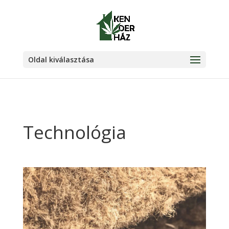
Oldal kiválasztása
Technológia