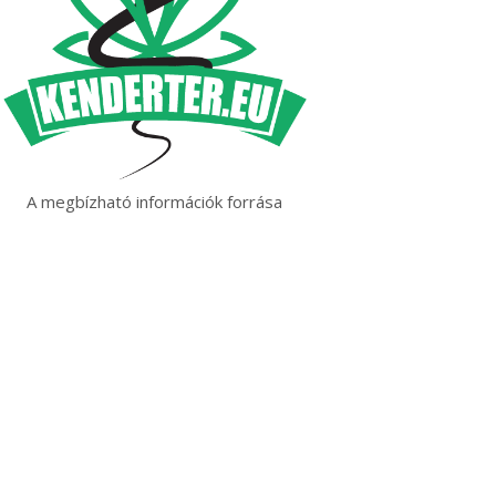
A megbízható információk forrása