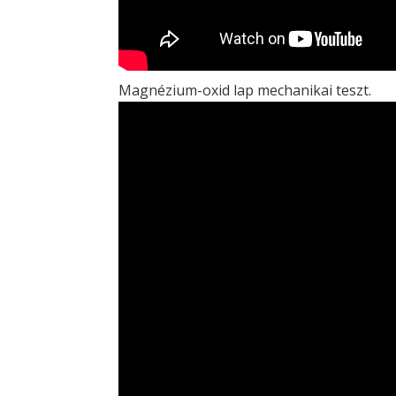
Magnézium-oxid lap mechanikai teszt.