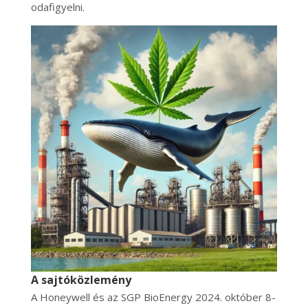
odafigyelni.
A sajtóközlemény
A Honeywell és az SGP BioEnergy 2024. október 8-