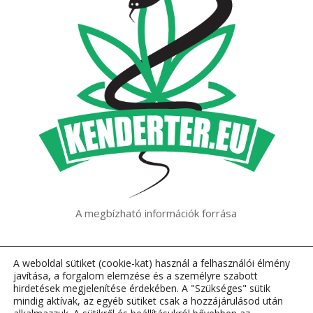
A megbízható információk forrása
A weboldal sütiket (cookie-kat) használ a felhasználói élmény
javítása, a forgalom elemzése és a személyre szabott
hirdetések megjelenítése érdekében. A "Szükséges" sütik
mindig aktívak, az egyéb sütiket csak a hozzájárulásod után