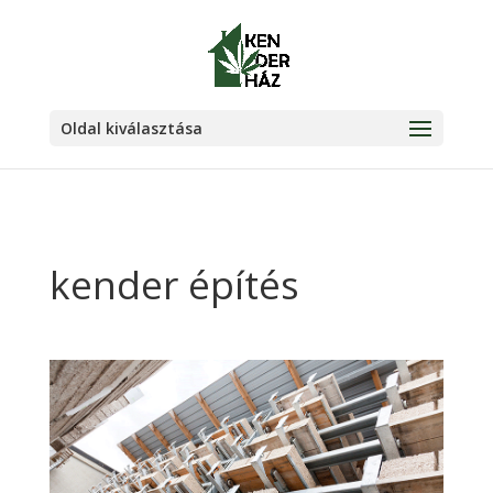
Oldal kiválasztása
kender építés