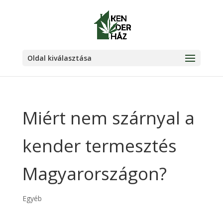
Oldal kiválasztása
Miért nem szárnyal a
kender termesztés
Magyarországon?
Egyéb